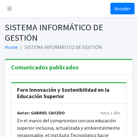
Acceder
SISTEMA INFORMÁTICO DE
GESTIÓN
Home
SISTEMA INFORMÁTICO DE GESTIÓN
Comunicados publicados
Foro Innovación y Sostenibilidad en la
Educación Superior
Autor: GABRIEL CAICEDO
hace 1 año
En el marco del compromiso con una educación
superior inclusiva, actualizada y ambientalmente
responsable, el Instituto Tecnológico Sucre