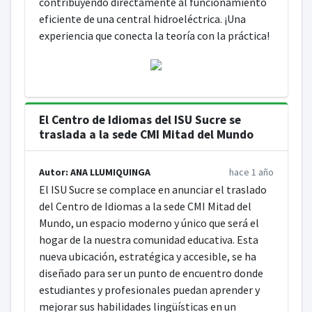
contribuyendo directamente al funcionamiento
eficiente de una central hidroeléctrica. ¡Una
experiencia que conecta la teoría con la práctica!
El Centro de Idiomas del ISU Sucre se
traslada a la sede CMI Mitad del Mundo
Autor: ANA LLUMIQUINGA
hace 1 año
El ISU Sucre se complace en anunciar el traslado
del Centro de Idiomas a la sede CMI Mitad del
Mundo, un espacio moderno y único que será el
hogar de la nuestra comunidad educativa. Esta
nueva ubicación, estratégica y accesible, se ha
diseñado para ser un punto de encuentro donde
estudiantes y profesionales puedan aprender y
mejorar sus habilidades lingüísticas en un