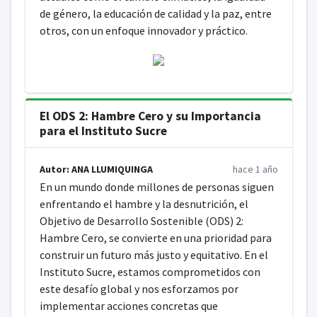
de género, la educación de calidad y la paz, entre
otros, con un enfoque innovador y práctico.
El ODS 2: Hambre Cero y su Importancia
para el Instituto Sucre
Autor: ANA LLUMIQUINGA
hace 1 año
En un mundo donde millones de personas siguen
enfrentando el hambre y la desnutrición, el
Objetivo de Desarrollo Sostenible (ODS) 2:
Hambre Cero, se convierte en una prioridad para
construir un futuro más justo y equitativo. En el
Instituto Sucre, estamos comprometidos con
este desafío global y nos esforzamos por
implementar acciones concretas que