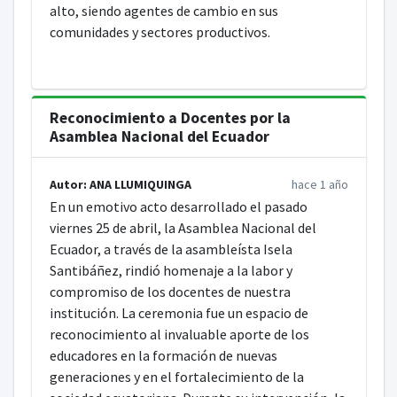
alto, siendo agentes de cambio en sus
comunidades y sectores productivos.
Reconocimiento a Docentes por la
Asamblea Nacional del Ecuador
Autor: ANA LLUMIQUINGA
hace 1 año
En un emotivo acto desarrollado el pasado
viernes 25 de abril, la Asamblea Nacional del
Ecuador, a través de la asambleísta Isela
Santibáñez, rindió homenaje a la labor y
compromiso de los docentes de nuestra
institución. La ceremonia fue un espacio de
reconocimiento al invaluable aporte de los
educadores en la formación de nuevas
generaciones y en el fortalecimiento de la