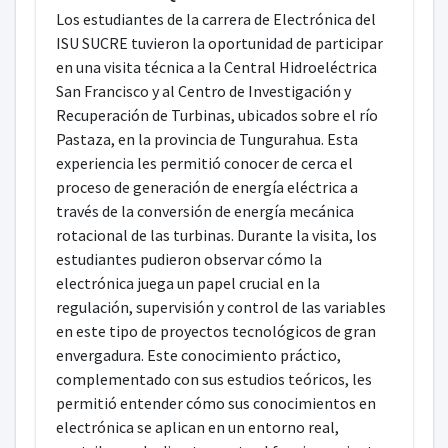
Los estudiantes de la carrera de Electrónica del
ISU SUCRE tuvieron la oportunidad de participar
en una visita técnica a la Central Hidroeléctrica
San Francisco y al Centro de Investigación y
Recuperación de Turbinas, ubicados sobre el río
Pastaza, en la provincia de Tungurahua. Esta
experiencia les permitió conocer de cerca el
proceso de generación de energía eléctrica a
través de la conversión de energía mecánica
rotacional de las turbinas. Durante la visita, los
estudiantes pudieron observar cómo la
electrónica juega un papel crucial en la
regulación, supervisión y control de las variables
en este tipo de proyectos tecnológicos de gran
envergadura. Este conocimiento práctico,
complementado con sus estudios teóricos, les
permitió entender cómo sus conocimientos en
electrónica se aplican en un entorno real,