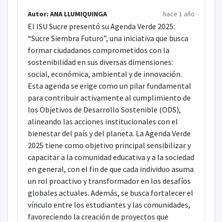
Autor: ANA LLUMIQUINGA
hace 1 año
El ISU Sucre presentó su Agenda Verde 2025:
“Sucre Siembra Futuro”, una iniciativa que busca
formar ciudadanos comprometidos con la
sostenibilidad en sus diversas dimensiones:
social, económica, ambiental y de innovación.
Esta agenda se erige como un pilar fundamental
para contribuir activamente al cumplimiento de
los Objetivos de Desarrollo Sostenible (ODS),
alineando las acciones institucionales con el
bienestar del país y del planeta. La Agenda Verde
2025 tiene como objetivo principal sensibilizar y
capacitar a la comunidad educativa y a la sociedad
en general, con el fin de que cada individuo asuma
un rol proactivo y transformador en los desafíos
globales actuales. Además, se busca fortalecer el
vínculo entre los estudiantes y las comunidades,
favoreciendo la creación de proyectos que