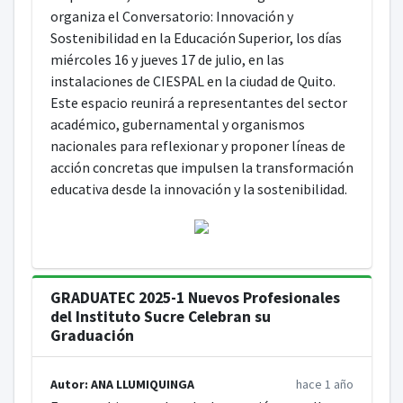
organiza el Conversatorio: Innovación y
Sostenibilidad en la Educación Superior, los días
miércoles 16 y jueves 17 de julio, en las
instalaciones de CIESPAL en la ciudad de Quito.
Este espacio reunirá a representantes del sector
académico, gubernamental y organismos
nacionales para reflexionar y proponer líneas de
acción concretas que impulsen la transformación
educativa desde la innovación y la sostenibilidad.
GRADUATEC 2025-1 Nuevos Profesionales
del Instituto Sucre Celebran su
Graduación
Autor: ANA LLUMIQUINGA
hace 1 año