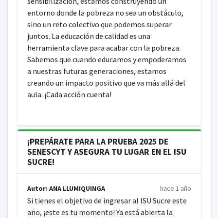
sensibilización, estamos construyendo un
entorno donde la pobreza no sea un obstáculo,
sino un reto colectivo que podemos superar
juntos. La educación de calidad es una
herramienta clave para acabar con la pobreza.
Sabemos que cuando educamos y empoderamos
a nuestras futuras generaciones, estamos
creando un impacto positivo que va más allá del
aula. ¡Cada acción cuenta!
¡PREPÁRATE PARA LA PRUEBA 2025 DE
SENESCYT Y ASEGURA TU LUGAR EN EL ISU
SUCRE!
Autor: ANA LLUMIQUINGA
hace 1 año
Si tienes el objetivo de ingresar al ISU Sucre este
año, ¡este es tu momento! Ya está abierta la