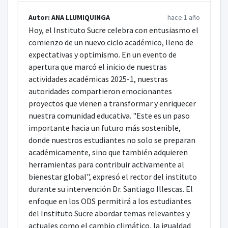
Autor: ANA LLUMIQUINGA
hace 1 año
Hoy, el Instituto Sucre celebra con entusiasmo el
comienzo de un nuevo ciclo académico, lleno de
expectativas y optimismo. En un evento de
apertura que marcó el inicio de nuestras
actividades académicas 2025-1, nuestras
autoridades compartieron emocionantes
proyectos que vienen a transformar y enriquecer
nuestra comunidad educativa. "Este es un paso
importante hacia un futuro más sostenible,
donde nuestros estudiantes no solo se preparan
académicamente, sino que también adquieren
herramientas para contribuir activamente al
bienestar global", expresó el rector del instituto
durante su intervención Dr. Santiago Illescas. El
enfoque en los ODS permitirá a los estudiantes
del Instituto Sucre abordar temas relevantes y
actuales como el cambio climático, la igualdad