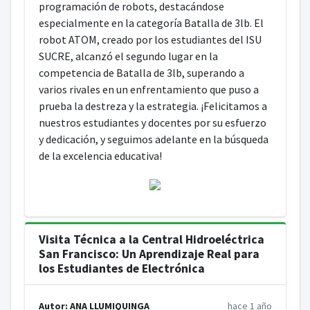
programación de robots, destacándose
especialmente en la categoría Batalla de 3lb. El
robot ATOM, creado por los estudiantes del ISU
SUCRE, alcanzó el segundo lugar en la
competencia de Batalla de 3lb, superando a
varios rivales en un enfrentamiento que puso a
prueba la destreza y la estrategia. ¡Felicitamos a
nuestros estudiantes y docentes por su esfuerzo
y dedicación, y seguimos adelante en la búsqueda
de la excelencia educativa!
Visita Técnica a la Central Hidroeléctrica
San Francisco: Un Aprendizaje Real para
los Estudiantes de Electrónica
Autor: ANA LLUMIQUINGA
hace 1 año