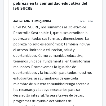
pobreza en la comunidad educativa del
ISU SUCRE
Autor: ANA LLUMIQUINGA
hace 1 año
En el ISU SUCRE, nos sumamos al Objetivo de
Desarrollo Sostenible 1, que busca erradicar la
pobreza en todas sus formas y dimensiones. La
pobreza no solo es económica; también incluye
el acceso limitado a educación, salud y
oportunidades. Como comunidad educativa,
tenemos un papel fundamental en transformar
realidades. Promovemos la igualdad de
oportunidades y la inclusión para todos nuestros
estudiantes, asegurándonos de que cada
miembro de nuestra comunidad tenga acceso a
los recursos y el apoyo necesarios para su
desarrollo integral. Ya sea a través de becas,
programas de ayuda o actividades de