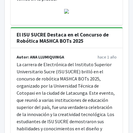
El ISU SUCRE Destaca en el Concurso de
Robótica MASHCA BOTs 2025
Autor: ANA LLUMIQUINGA
hace 1 año
La carrera de Electrónica del Instituto Superior
Universitario Sucre (ISU SUCRE) brilló en el
concurso de robótica MASHCA BOTs 2025,
organizado por la Universidad Técnica de
Cotopaxi en la ciudad de Latacunga. Este evento,
que reunió a varias instituciones de educación
superior del país, fue una verdadera celebración
de la innovación y la creatividad tecnológica. Los
estudiantes de ISU SUCRE demostraron sus
habilidades y conocimientos en el diseño y