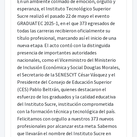
En un ambiente colmado de emoción, orgullo y
esperanza, el Instituto Tecnológico Superior
Sucre realizó el pasado 22 de mayo el evento
GRADUATEC 2025-1, en el que 373 egresados de
todas las carreras recibieron oficialmente su
título profesional, marcando así el inicio de una
nueva etapa. El acto contó con la distinguida
presencia de importantes autoridades
nacionales, como el Viceministro del Ministerio
de Inclusión Económica y Social Douglas Morales,
el Secretario de la SENESCYT César Vásquez y el
Presidente del Consejo de Educación Superior
(CES) Pablo Beltrán, quienes destacaron el
esfuerzo de los graduados y la calidad educativa
del Instituto Sucre, institución comprometida
con la formación técnica y tecnológica del país.
Felicitamos con orgullo a nuestros 373 nuevos
profesionales por alcanzar esta meta. Sabemos
que llevarán el nombre del Instituto Sucre en