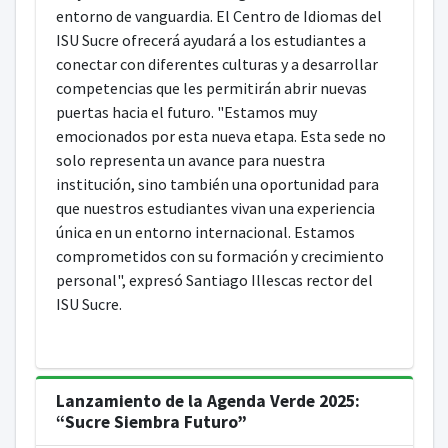
entorno de vanguardia. El Centro de Idiomas del
ISU Sucre ofrecerá ayudará a los estudiantes a
conectar con diferentes culturas y a desarrollar
competencias que les permitirán abrir nuevas
puertas hacia el futuro. "Estamos muy
emocionados por esta nueva etapa. Esta sede no
solo representa un avance para nuestra
institución, sino también una oportunidad para
que nuestros estudiantes vivan una experiencia
única en un entorno internacional. Estamos
comprometidos con su formación y crecimiento
personal", expresó Santiago Illescas rector del
ISU Sucre.
Lanzamiento de la Agenda Verde 2025:
“Sucre Siembra Futuro”