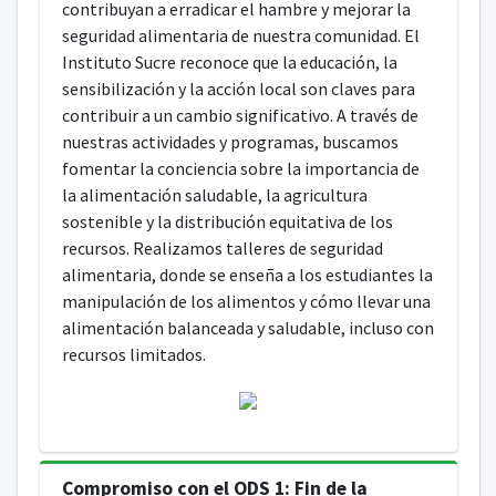
contribuyan a erradicar el hambre y mejorar la
seguridad alimentaria de nuestra comunidad. El
Instituto Sucre reconoce que la educación, la
sensibilización y la acción local son claves para
contribuir a un cambio significativo. A través de
nuestras actividades y programas, buscamos
fomentar la conciencia sobre la importancia de
la alimentación saludable, la agricultura
sostenible y la distribución equitativa de los
recursos. Realizamos talleres de seguridad
alimentaria, donde se enseña a los estudiantes la
manipulación de los alimentos y cómo llevar una
alimentación balanceada y saludable, incluso con
recursos limitados.
Compromiso con el ODS 1: Fin de la