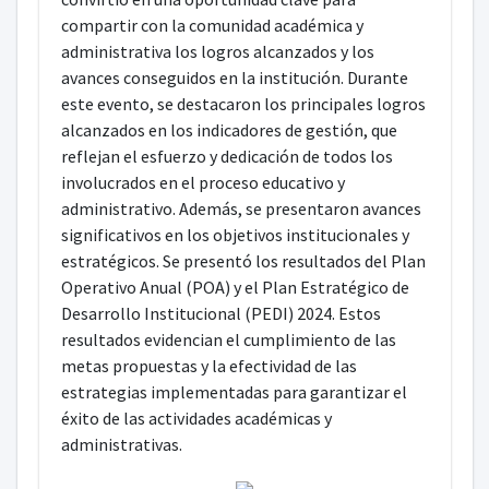
compartir con la comunidad académica y
administrativa los logros alcanzados y los
avances conseguidos en la institución. Durante
este evento, se destacaron los principales logros
alcanzados en los indicadores de gestión, que
reflejan el esfuerzo y dedicación de todos los
involucrados en el proceso educativo y
administrativo. Además, se presentaron avances
significativos en los objetivos institucionales y
estratégicos. Se presentó los resultados del Plan
Operativo Anual (POA) y el Plan Estratégico de
Desarrollo Institucional (PEDI) 2024. Estos
resultados evidencian el cumplimiento de las
metas propuestas y la efectividad de las
estrategias implementadas para garantizar el
éxito de las actividades académicas y
administrativas.