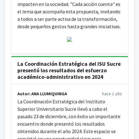
impacten en la sociedad. "Cada acción cuenta" es
el lema que acompaña esta propuesta, invitando
a todos a ser parte activa de la transformación,
desde pequeños gestos hasta grandes iniciativas.
La Coordinación Estratégica del ISU Sucre
presentó los resultados del esfuerzo
académico-administrativo en 2024
Autor: ANA LLUMIQUINGA
hace 1 año
La Coordinación Estratégica del Instituto
Superior Universitario Sucre llevó a cabo el
pasado 23 de diciembre, con éxito un importante
encuentro donde presentó los resultados
obtenidos durante el año 2024. Este espacio se
convirtió en una oportunidad clave para