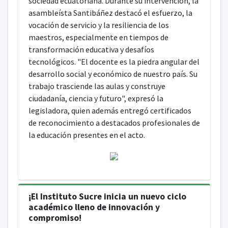
sociedad ecuatoriana. Durante su intervención, la
asambleísta Santibáñez destacó el esfuerzo, la
vocación de servicio y la resiliencia de los
maestros, especialmente en tiempos de
transformación educativa y desafíos
tecnológicos. "El docente es la piedra angular del
desarrollo social y económico de nuestro país. Su
trabajo trasciende las aulas y construye
ciudadanía, ciencia y futuro", expresó la
legisladora, quien además entregó certificados
de reconocimiento a destacados profesionales de
la educación presentes en el acto.
¡El Instituto Sucre inicia un nuevo ciclo
académico lleno de innovación y
compromiso!